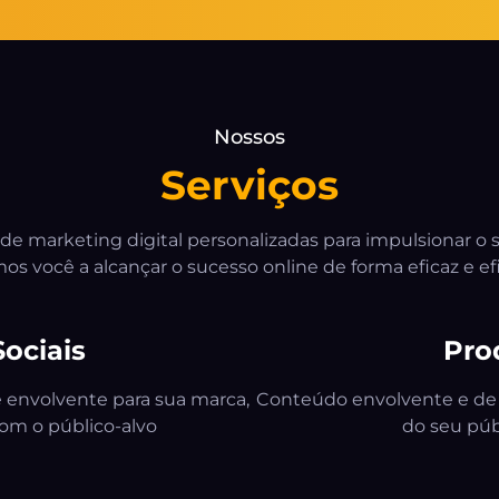
Serviços
 de marketing digital personalizadas para impulsionar o 
s você a alcançar o sucesso online de forma eficaz e efi
ociais
Pro
 envolvente para sua marca,
Conteúdo envolvente e de 
om o público-alvo
do seu púb