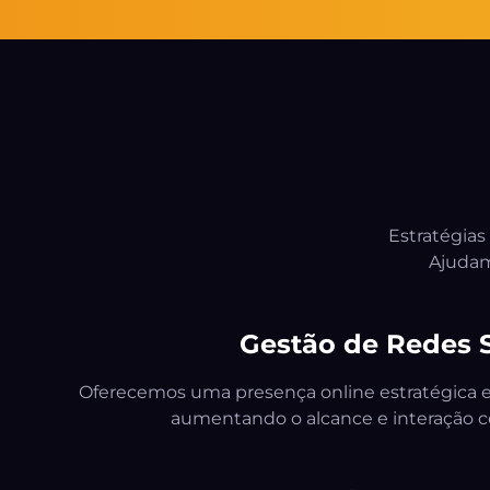
Estratégias
Ajudamo
Gestão de Redes S
Oferecemos uma presença online estratégica e
aumentando o alcance e interação c