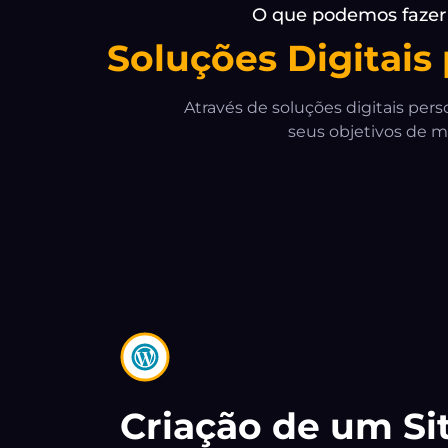
Soluções Digitais
Através de soluções digitais per
seus objetivos de m
Criação de um Si