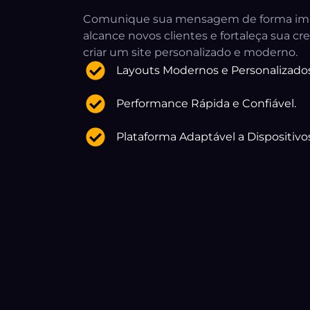
Comunique sua mensagem de forma im
alcance novos clientes e fortaleça sua cr
criar um site personalizado e moderno.
Layouts Modernos e Personalizados
Performance Rápida e Confiável.
Plataforma Adaptável a Dispositivo