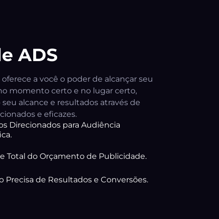
le ADS
oferece a você o poder de alcançar seu
no momento certo e no lugar certo,
seu alcance e resultados através de
cionados e eficazes.
s Direcionados para Audiência
ica.
e Total do Orçamento de Publicidade.
 Precisa de Resultados e Conversões.