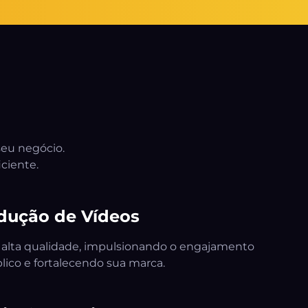
seu negócio.
ciente.
dução de Vídeos
alta qualidade, impulsionando o engajamento
lico e fortalecendo sua marca.